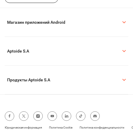
Магазин приложений Android
Aptoide S.A
Продукты Aptoide S.A
Юридическая информация
Политика Cookie
Политика конфиденциальности