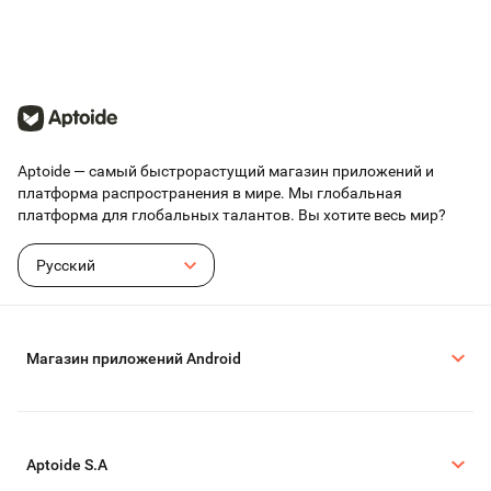
Aptoide — самый быстрорастущий магазин приложений и
платформа распространения в мире. Мы глобальная
платформа для глобальных талантов. Вы хотите весь мир?
Русский
Магазин приложений Android
Aptoide S.A