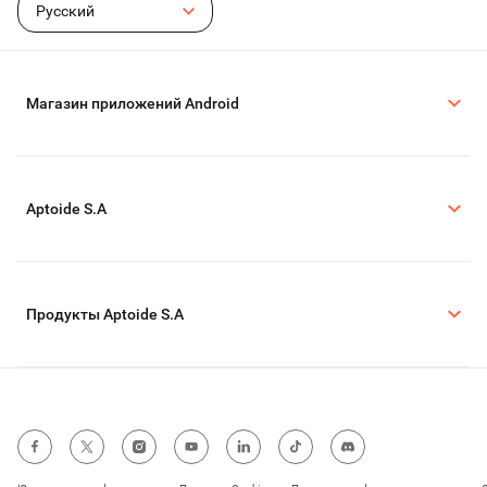
Русский
Магазин приложений Android
Aptoide S.A
Продукты Aptoide S.A