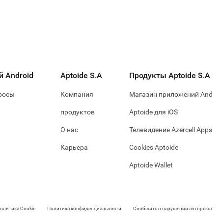
 Android
Aptoide S.A
Продукты Aptoide S.A
росы
Компания
Магазин приложений Andro
продуктов
Aptoide для iOS
О нас
Телевидение Azercell Apps
Карьера
Cookies Aptoide
Aptoide Wallet
олитика Cookie
Политика конфиденциальности
Сообщить о нарушении авторского п