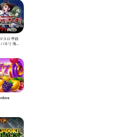
]スマスロ 甲鉄
バネリ 海門
なと）決戦
rdora