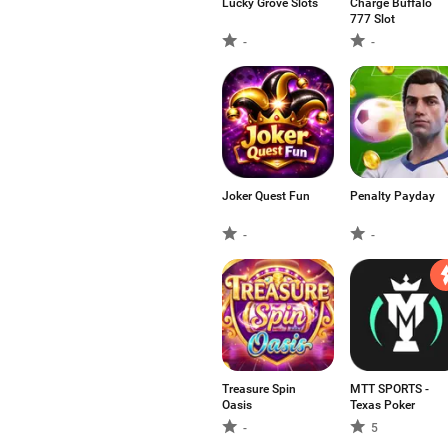
Lucky Grove Slots
Charge Buffalo
777 Slot
-
-
Joker Quest Fun
Penalty Payday
-
-
Treasure Spin
MTT SPORTS -
Oasis
Texas Poker
-
5