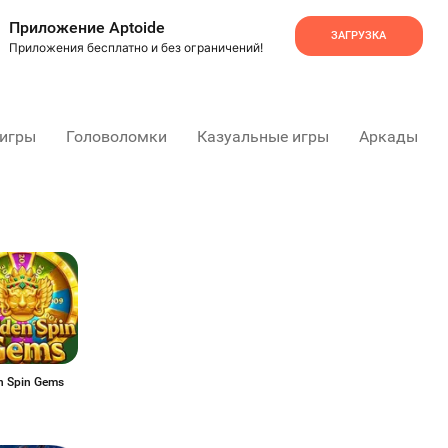
Приложение Aptoide
ЗАГРУЗКА
Приложения бесплатно и без ограничений!
 игры
Головоломки
Казуальные игры
Аркады
n Spin Gems