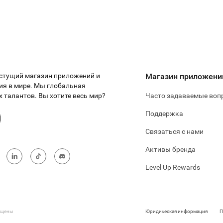
стущий магазин приложений и
Магазин приложений
ия в мире. Мы глобальная
 талантов. Вы хотите весь мир?
Часто задаваемые воп
Поддержка
Связаться с нами
Активы бренда
Level Up Rewards
ищены
Юридическая информация
П