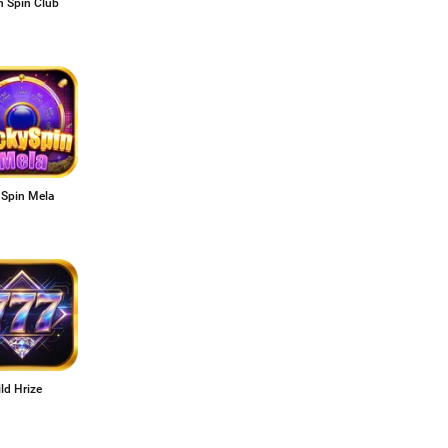
n Spin Club
 Spin Mela
ld Hrize