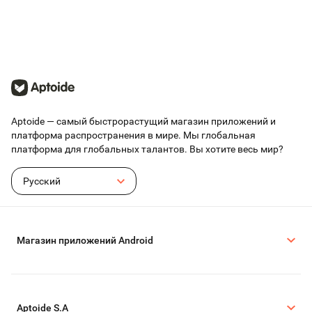
Aptoide — самый быстрорастущий магазин приложений и
платформа распространения в мире. Мы глобальная
платформа для глобальных талантов. Вы хотите весь мир?
Русский
Магазин приложений Android
Aptoide S.A